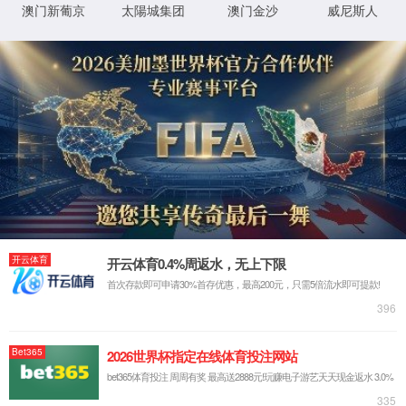
很抱歉，您访问的页面已迷失...
返回首页